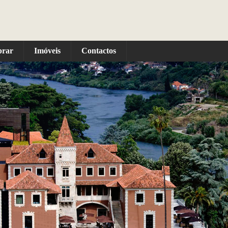
prar
Imóveis
Contactos