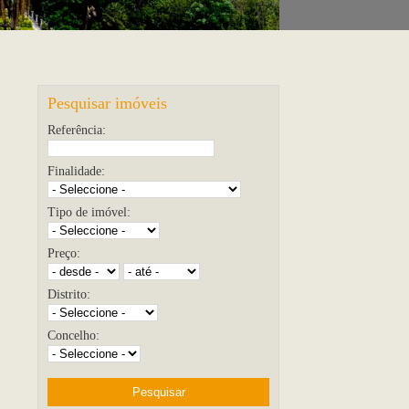
Pesquisar imóveis
Referência:
Finalidade:
Tipo de imóvel:
Preço:
Distrito:
Concelho: