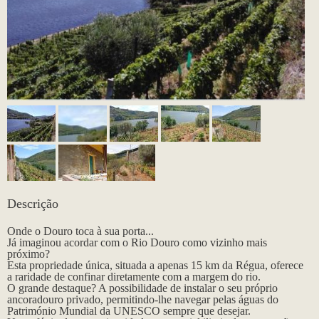
Descrição
Onde o Douro toca à sua porta...
Já imaginou acordar com o Rio Douro como vizinho mais
próximo?
Esta propriedade única, situada a apenas 15 km da Régua, oferece
a raridade de confinar diretamente com a margem do rio.
O grande destaque? A possibilidade de instalar o seu próprio
ancoradouro privado, permitindo-lhe navegar pelas águas do
Património Mundial da UNESCO sempre que desejar.