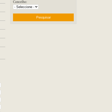
Concelho: