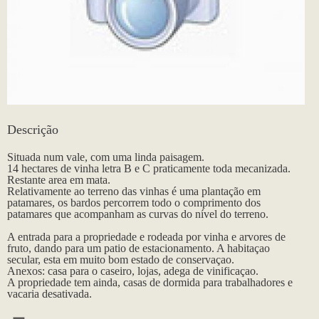
Descrição
Situada num vale, com uma linda paisagem.
14 hectares de vinha letra B e C praticamente toda mecanizada.
Restante area em mata.
Relativamente ao terreno das vinhas é uma plantação em
patamares, os bardos percorrem todo o comprimento dos
patamares que acompanham as curvas do nível do terreno.
A entrada para a propriedade e rodeada por vinha e arvores de
fruto, dando para um patio de estacionamento. A habitaçao
secular, esta em muito bom estado de conservaçao.
Anexos: casa para o caseiro, lojas, adega de vinificaçao.
A propriedade tem ainda, casas de dormida para trabalhadores e
vacaria desativada.